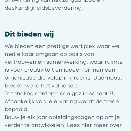
ontwikkeling van het zorgaanbod en
deskundigheidsbevordering.
Dit bieden wij
We bieden een prettige werkplek waar we
met elkaar omgaan op basis van
vertrouwen en samenwerking, waar ruimte
is voor creativiteit en ideeën binnen een
organisatie die volop in groei is. Daarnaast
bieden we je het volgende:
Inschaling conform cao ggz in schaal 75.
Afhankelijk van je ervaring wordt de trede
bepaald.
Bouw je elk jaar opleidingsdagen op om je
verder te ontwikkelen. Lees
hier
meer over