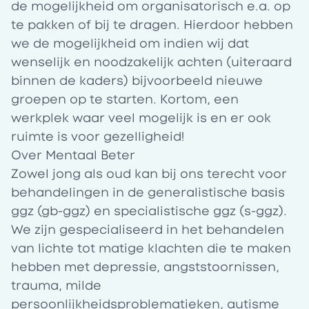
de mogelijkheid om organisatorisch e.a. op
te pakken of bij te dragen. Hierdoor hebben
we de mogelijkheid om indien wij dat
wenselijk en noodzakelijk achten (uiteraard
binnen de kaders) bijvoorbeeld nieuwe
groepen op te starten. Kortom, een
werkplek waar veel mogelijk is en er ook
ruimte is voor gezelligheid!
Over Mentaal Beter
Zowel jong als oud kan bij ons terecht voor
behandelingen in de generalistische basis
ggz (gb-ggz) en specialistische ggz (s-ggz).
We zijn gespecialiseerd in het behandelen
van lichte tot matige klachten die te maken
hebben met depressie, angststoornissen,
trauma, milde
persoonlijkheidsproblematieken, autisme