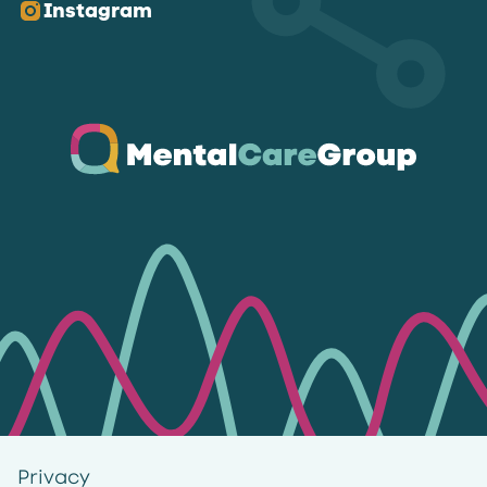
Instagram
Ga naar de homepagina
Privacy