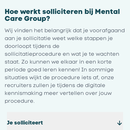
Hoe werkt solliciteren bij Mental
Care Group?
Wij vinden het belangrijk dat je voorafgaand
aan je sollicitatie weet welke stappen je
doorloopt tijdens de
sollicitatieprocedure en wat je te wachten
staat. Zo kunnen we elkaar in een korte
periode goed leren kennen! In sommige
situaties wijkt de procedure iets af, onze
recruiters zullen je tijdens de digitale
kennismaking meer vertellen over jouw
procedure.
Je solliciteert