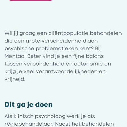
Wil jij graag een cliëntpopulatie behandelen
die een grote verscheidenheid aan
psychische problematieken kent? Bij
Mentaal Beter vind je een fijne balans
tussen verbondenheid en autonomie en
krijg je veel verantwoordelijkheden en
vrijheid.
Dit ga je doen
Als klinisch psycholoog werk je als
regiebehandelaar. Naast het behandelen