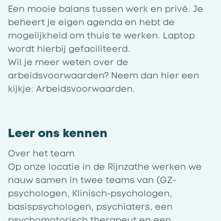
Een mooie balans tussen werk en privé. Je
beheert je eigen agenda en hebt de
mogelijkheid om thuis te werken. Laptop
wordt hierbij gefaciliteerd.
Wil je meer weten over de
arbeidsvoorwaarden? Neem dan hier een
kijkje:
Arbeidsvoorwaarden
.
Leer ons kennen
Over het team
Op onze locatie in de Rijnzathe werken we
nauw samen in twee teams van (GZ-
psychologen, Klinisch-psychologen,
basispsychologen, psychiaters, een
psychomotorisch therapeut en een