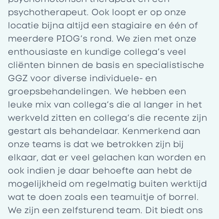
psychotherapeut. Ook loopt er op onze
locatie bijna altijd een stagiaire en één of
meerdere PIOG’s rond. We zien met onze
enthousiaste en kundige collega’s veel
cliënten binnen de basis en specialistische
GGZ voor diverse individuele- en
groepsbehandelingen. We hebben een
leuke mix van collega’s die al langer in het
werkveld zitten en collega’s die recente zijn
gestart als behandelaar. Kenmerkend aan
onze teams is dat we betrokken zijn bij
elkaar, dat er veel gelachen kan worden en
ook indien je daar behoefte aan hebt de
mogelijkheid om regelmatig buiten werktijd
wat te doen zoals een teamuitje of borrel.
We zijn een zelfsturend team. Dit biedt ons