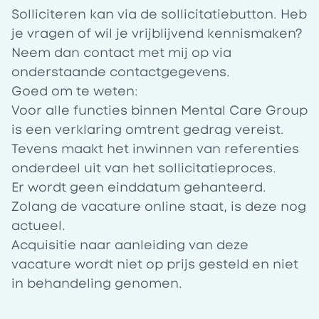
Solliciteren kan via de sollicitatiebutton. Heb
je vragen of wil je vrijblijvend kennismaken?
Neem dan contact met mij op via
onderstaande contactgegevens.
Goed om te weten:
Voor alle functies binnen Mental Care Group
is een verklaring omtrent gedrag vereist.
Tevens maakt het inwinnen van referenties
onderdeel uit van het sollicitatieproces.
Er wordt geen einddatum gehanteerd.
Zolang de vacature online staat, is deze nog
actueel.
Acquisitie naar aanleiding van deze
vacature wordt niet op prijs gesteld en niet
in behandeling genomen.