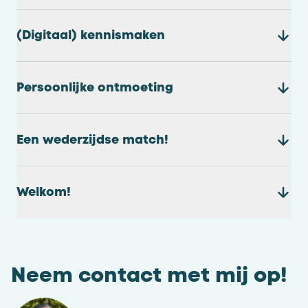
(Digitaal) kennismaken
Persoonlijke ontmoeting
Een wederzijdse match!
Welkom!
Neem contact met mij op!