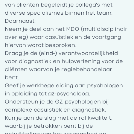
van cliënten begeleidt je collega's met
diverse specialismes binnen het team.
Daarnaast:
Neem je deel aan het MDO (multidisciplinair
overleg) waar casuïstiek en de voortgang
hiervan wordt besproken.
Draag je de (eind-) verantwoordelijkheid
voor diagnostiek en hulpverlening voor de
cliënten waarvan je regiebehandelaar
bent.
Geef je werkbegeleiding aan psychologen
in opleiding tot gz-psycholoog.
Ondersteun je de GZ-psychologen bij
complexe casuïstiek en diagnostiek.
Kun je aan de slag met de rol kwaliteit,
waarbij je betrokken bent bij de