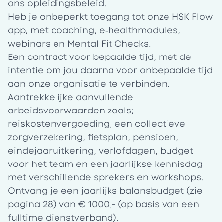
ons opleidingsbeleid.
Heb je onbeperkt toegang tot onze
HSK Flow
app
, met coaching, e‑healthmodules,
webinars en Mental Fit Checks.
Een contract voor bepaalde tijd, met de
intentie om jou daarna voor onbepaalde tijd
aan onze organisatie te verbinden.
Aantrekkelijke aanvullende
arbeidsvoorwaarden zoals;
reiskostenvergoeding, een collectieve
zorgverzekering, fietsplan, pensioen,
eindejaaruitkering, verlofdagen, budget
voor het team en een
jaarlijkse kennisdag
met verschillende sprekers en workshops.
Ontvang je een jaarlijks
balansbudget
(zie
pagina 28) van € 1000,- (op basis van een
fulltime dienstverband).