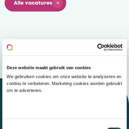
Alle vacatures
Deze website maakt gebruik van cookies
We gebruiken cookies om onze website te analyseren en
continu te verbeteren. Marketing cookies worden gebruikt
om te adverteren.
Let's talk
Toestemmingsselectie