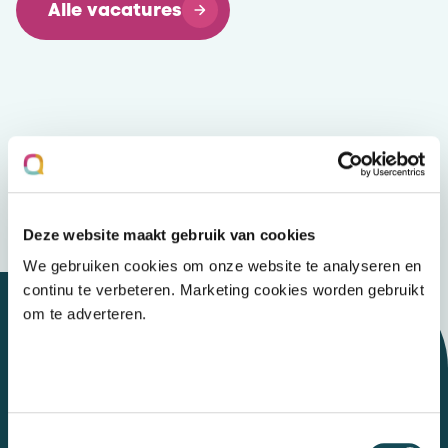
Alle vacatures
Deze website maakt gebruik van cookies
We gebruiken cookies om onze website te analyseren en
continu te verbeteren. Marketing cookies worden gebruikt
om te adverteren.
Let's talk
Toestemmingsselectie