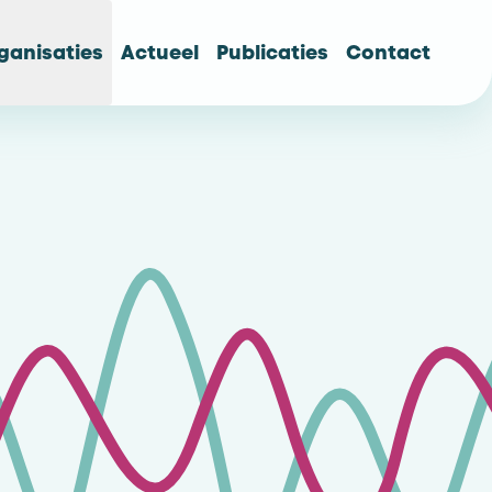
ganisaties
Actueel
Publicaties
Contact