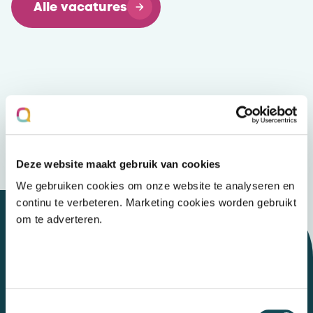
Alle vacatures
Deze website maakt gebruik van cookies
We gebruiken cookies om onze website te analyseren en
continu te verbeteren. Marketing cookies worden gebruikt
om te adverteren.
Let's talk
Toestemmingsselectie