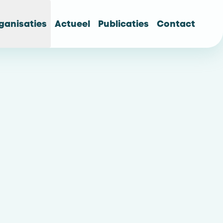
ganisaties
Actueel
Publicaties
Contact