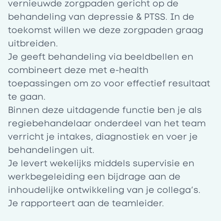
vernieuwde zorgpaden gericht op de
behandeling van depressie & PTSS. In de
toekomst willen we deze zorgpaden graag
uitbreiden.
Je geeft behandeling via beeldbellen en
combineert deze met e-health
toepassingen om zo voor effectief resultaat
te gaan.
Binnen deze uitdagende functie ben je als
regiebehandelaar onderdeel van het team
verricht je intakes, diagnostiek en voer je
behandelingen uit.
Je levert wekelijks middels supervisie en
werkbegeleiding een bijdrage aan de
inhoudelijke ontwikkeling van je collega’s.
Je rapporteert aan de teamleider.