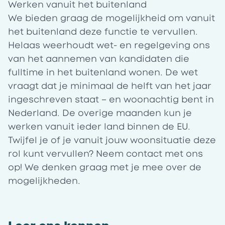
Werken vanuit het buitenland
We bieden graag de mogelijkheid om vanuit
het buitenland deze functie te vervullen.
Helaas weerhoudt wet- en regelgeving ons
van het aannemen van kandidaten die
fulltime in het buitenland wonen. De wet
vraagt dat je minimaal de helft van het jaar
ingeschreven staat – en woonachtig bent in
Nederland. De overige maanden kun je
werken vanuit ieder land binnen de EU.
Twijfel je of je vanuit jouw woonsituatie deze
rol kunt vervullen? Neem contact met ons
op! We denken graag met je mee over de
mogelijkheden.