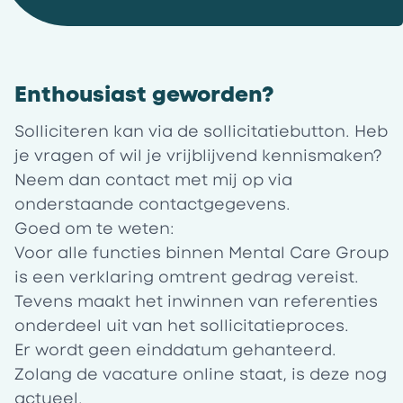
Enthousiast geworden?
Solliciteren kan via de sollicitatiebutton. Heb
je vragen of wil je vrijblijvend kennismaken?
Neem dan contact met mij op via
onderstaande contactgegevens.
Goed om te weten:
Voor alle functies binnen Mental Care Group
is een verklaring omtrent gedrag vereist.
Tevens maakt het inwinnen van referenties
onderdeel uit van het sollicitatieproces.
Er wordt geen einddatum gehanteerd.
Zolang de vacature online staat, is deze nog
actueel.