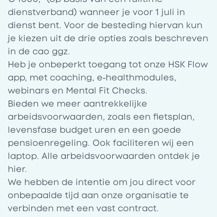
dienstverband) wanneer je voor 1 juli in
dienst bent. Voor de besteding hiervan kun
je kiezen uit de drie opties zoals beschreven
in de cao ggz.
Heb je onbeperkt toegang tot onze HSK Flow
app, met coaching, e‑healthmodules,
webinars en Mental Fit Checks.
Bieden we meer aantrekkelijke
arbeidsvoorwaarden, zoals een fietsplan,
levensfase budget uren en een goede
pensioenregeling. Ook faciliteren wij een
laptop. Alle arbeidsvoorwaarden ontdek je
hier.
We hebben de intentie om jou direct voor
onbepaalde tijd aan onze organisatie te
verbinden met een vast contract.