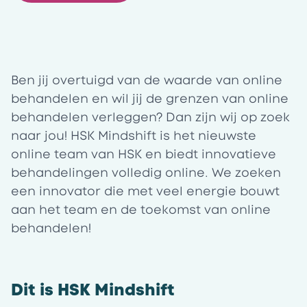
Ben jij overtuigd van de waarde van online
behandelen en wil jij de grenzen van online
behandelen verleggen? Dan zijn wij op zoek
naar jou! HSK Mindshift is het nieuwste
online team van HSK en biedt innovatieve
behandelingen volledig online. We zoeken
een innovator die met veel energie bouwt
aan het team en de toekomst van online
behandelen!
Dit is HSK Mindshift