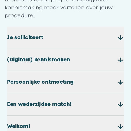
kennismaking meer vertellen over jouw
procedure.
Je solliciteert
(Digitaal) kennismaken
Persoonlijke ontmoeting
Een wederzijdse match!
Welkom!