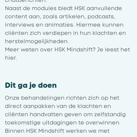
chatberichten.
Naast de modules biedt HSK aanvullende
content aan, zoals artikelen, podcasts,
interviews en animaties. Hiermee kunnen
cliënten zich verdiepen in hun klachten en
herstelmogelijkheden.
Meer weten over HSK Mindshift? Je leest het
hier.
Dit ga je doen
Onze behandelingen richten zich op het
direct aanpakken van de klachten en
cliënten handvatten geven om zelfstandig
toekomstige uitdagingen te overwinnen.
Binnen HSK Mindshift werken we met