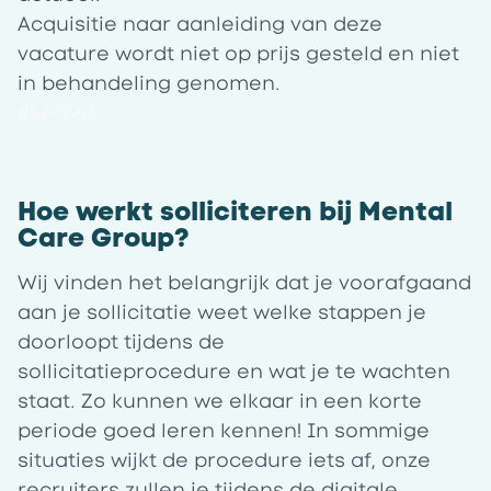
Acquisitie naar aanleiding van deze
vacature wordt niet op prijs gesteld en niet
in behandeling genomen.
#LI-SW1
Hoe werkt solliciteren bij Mental
Care Group?
Wij vinden het belangrijk dat je voorafgaand
aan je sollicitatie weet welke stappen je
doorloopt tijdens de
sollicitatieprocedure en wat je te wachten
staat. Zo kunnen we elkaar in een korte
periode goed leren kennen! In sommige
situaties wijkt de procedure iets af, onze
recruiters zullen je tijdens de digitale