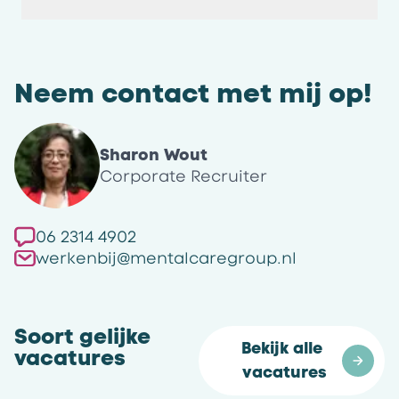
Neem contact met mij op!
Sharon Wout
Corporate Recruiter
06 2314 4902
werkenbij@mentalcaregroup.nl
Soort gelijke
Bekijk alle 
vacatures
vacatures