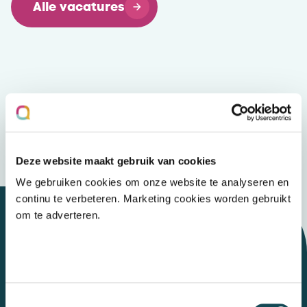
Alle vacatures
Deze website maakt gebruik van cookies
We gebruiken cookies om onze website te analyseren en
continu te verbeteren. Marketing cookies worden gebruikt
om te adverteren.
Let's talk
Toestemmingsselectie