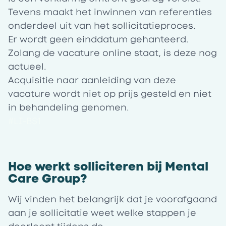
Tevens maakt het inwinnen van referenties
onderdeel uit van het sollicitatieproces.
Er wordt geen einddatum gehanteerd.
Zolang de vacature online staat, is deze nog
actueel.
Acquisitie naar aanleiding van deze
vacature wordt niet op prijs gesteld en niet
in behandeling genomen.
#LI-BS1
Hoe werkt solliciteren bij Mental
Care Group?
Wij vinden het belangrijk dat je voorafgaand
aan je sollicitatie weet welke stappen je