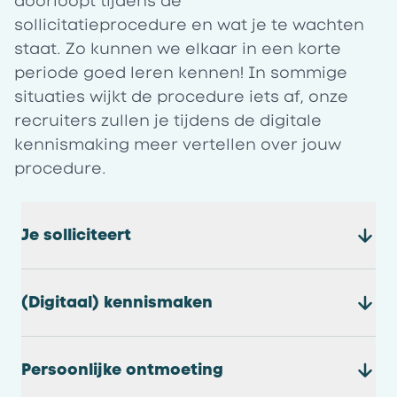
doorloopt tijdens de
sollicitatieprocedure en wat je te wachten
staat. Zo kunnen we elkaar in een korte
periode goed leren kennen! In sommige
situaties wijkt de procedure iets af, onze
recruiters zullen je tijdens de digitale
kennismaking meer vertellen over jouw
procedure.
Je solliciteert
(Digitaal) kennismaken
Persoonlijke ontmoeting