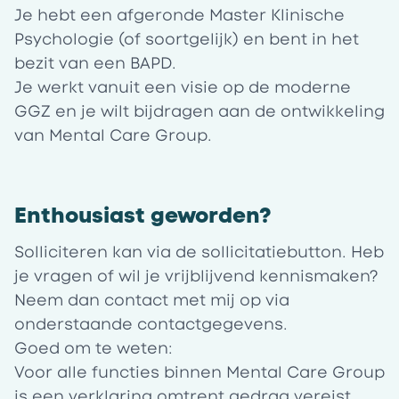
Je hebt een afgeronde Master Klinische
Psychologie (of soortgelijk) en bent in het
bezit van een BAPD.
Je werkt vanuit een visie op de moderne
GGZ en je wilt bijdragen aan de ontwikkeling
van Mental Care Group.
Enthousiast geworden?
Solliciteren kan via de sollicitatiebutton. Heb
je vragen of wil je vrijblijvend kennismaken?
Neem dan contact met mij op via
onderstaande contactgegevens.
Goed om te weten:
Voor alle functies binnen Mental Care Group
is een verklaring omtrent gedrag vereist.