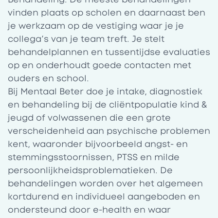
vinden plaats op scholen en daarnaast ben
je werkzaam op de vestiging waar je je
collega’s van je team treft. Je stelt
behandelplannen en tussentijdse evaluaties
op en onderhoudt goede contacten met
ouders en school.
Bij
Mentaal Beter
doe je intake, diagnostiek
en behandeling bij de cliëntpopulatie kind &
jeugd of volwassenen die een grote
verscheidenheid aan psychische problemen
kent, waaronder bijvoorbeeld angst- en
stemmingsstoornissen, PTSS en milde
persoonlijkheidsproblematieken. De
behandelingen worden over het algemeen
kortdurend en individueel aangeboden en
ondersteund door e-health en waar