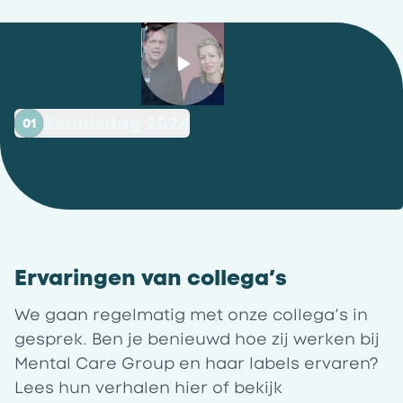
Kennisdag 2024
01
Ervaringen van collega’s
We gaan regelmatig met onze collega’s in
gesprek. Ben je benieuwd hoe zij werken bij
Mental Care Group en haar labels ervaren?
Lees hun verhalen
hier
of bekijk