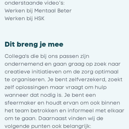
onderstaande video’s:
Werken bij Mentaal Beter
Werken bij HSK
Dit breng je mee
Collega's die bij ons passen zijn
ondernemend en gaan graag op zoek naar
creatieve initiatieven om de zorg optimaal
te organiseren. Je bent zelfverzekerd, zoekt
zelf oplossingen maar vraagt om hulp
wanneer dat nodig is. Je bent een
sfeermaker en houdt ervan om ook binnen
het team betrokken en informeel met elkaar
om te gaan. Daarnaast vinden wij de
volgende punten ook belangrijk: