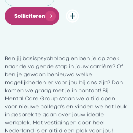
Solliciteren
Ben jij basispsycholoog en ben je op zoek
naar de volgende stap in jouw carrière? Of
ben je gewoon benieuwd welke
mogelijkheden er voor jou bij ons zijn? Dan
komen we graag met je in contact! Bij
Mental Care Group staan we altijd open
voor nieuwe collega's en vinden we het leuk
in gesprek te gaan over jouw ideale
werkplek. Met vestigingen door heel
Nederland is er altijd een plek voor jou!