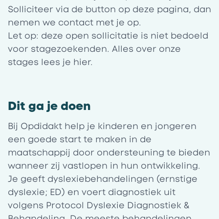
Solliciteer via de button op deze pagina, dan
nemen we contact met je op.
Let op:
deze open sollicitatie is niet bedoeld
voor stagezoekenden. Alles over onze
stages lees je
hier.
Dit ga je doen
Bij
Opdidakt
help je kinderen en jongeren
een goede start te maken in de
maatschappij door ondersteuning te bieden
wanneer zij vastlopen in hun ontwikkeling.
Je geeft dyslexiebehandelingen (ernstige
dyslexie; ED) en voert diagnostiek uit
volgens Protocol Dyslexie Diagnostiek &
Behandeling.
De meeste behandelingen