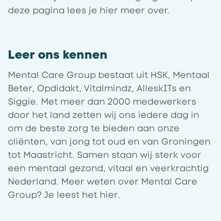
deze pagina
lees je hier meer over.
Leer ons kennen
Mental Care Group bestaat uit HSK, Mentaal
Beter, Opdidakt, Vitalmindz, AlleskITs en
Siggie. Met meer dan 2000 medewerkers
door het land zetten wij ons iedere dag in
om de beste zorg te bieden aan onze
cliënten, van jong tot oud en van Groningen
tot Maastricht. Samen staan wij sterk voor
een mentaal gezond, vitaal en veerkrachtig
Nederland. Meer weten over Mental Care
Group? Je leest het
hier
.