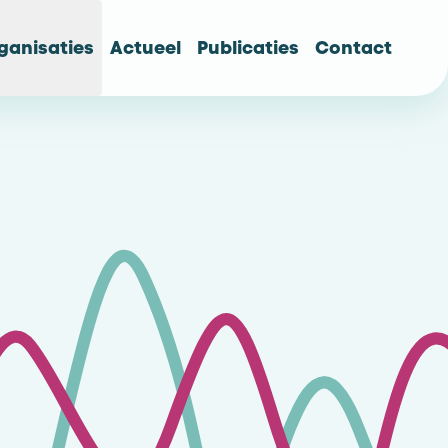
ganisaties
Actueel
Publicaties
Contact