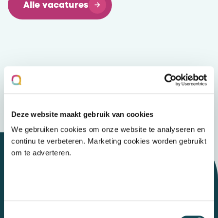
Alle vacatures
Deze website maakt gebruik van cookies
We gebruiken cookies om onze website te analyseren en
continu te verbeteren. Marketing cookies worden gebruikt
om te adverteren.
Let's talk
Toestemmingsselectie