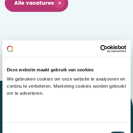
Alle vacatures
Deze website maakt gebruik van cookies
We gebruiken cookies om onze website te analyseren en
continu te verbeteren. Marketing cookies worden gebruikt
om te adverteren.
Let's talk
Toestemmingsselectie