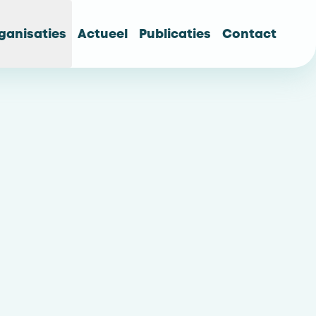
ganisaties
Actueel
Publicaties
Contact