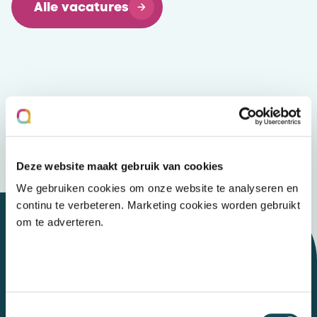
Alle vacatures
Deze website maakt gebruik van cookies
We gebruiken cookies om onze website te analyseren en
continu te verbeteren. Marketing cookies worden gebruikt
om te adverteren.
Let's talk
Toestemmingsselectie