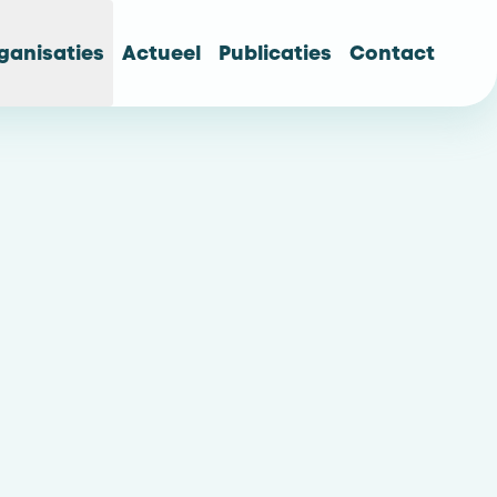
ganisaties
Actueel
Publicaties
Contact