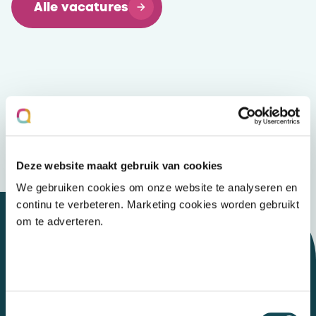
Alle vacatures
Deze website maakt gebruik van cookies
We gebruiken cookies om onze website te analyseren en
continu te verbeteren. Marketing cookies worden gebruikt
om te adverteren.
Let's talk
Toestemmingsselectie