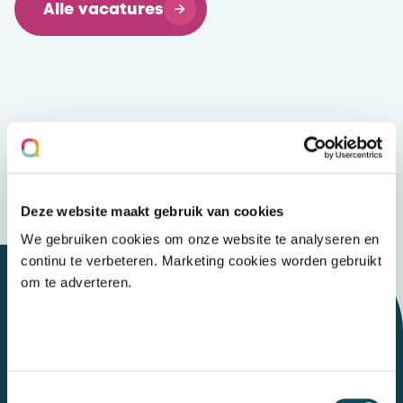
Alle vacatures
Deze website maakt gebruik van cookies
We gebruiken cookies om onze website te analyseren en
continu te verbeteren. Marketing cookies worden gebruikt
om te adverteren.
Let's talk
Toestemmingsselectie