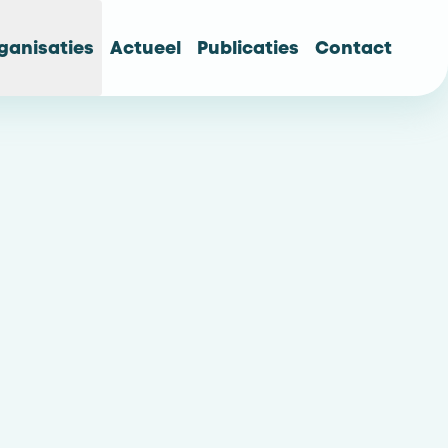
ganisaties
Actueel
Publicaties
Contact