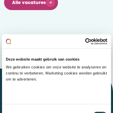
Alle vacatures
Deze website maakt gebruik van cookies
We gebruiken cookies om onze website te analyseren en
continu te verbeteren. Marketing cookies worden gebruikt
om te adverteren.
Let's talk
Toestemmingsselectie