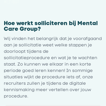
#LI-BS1
Hoe werkt solliciteren bij Mental
Care Group?
Wij vinden het belangrijk dat je voorafgaand
aan je sollicitatie weet welke stappen je
doorloopt tijdens de
sollicitatieprocedure en wat je te wachten
staat. Zo kunnen we elkaar in een korte
periode goed leren kennen! In sommige
situaties wijkt de procedure iets af, onze
recruiters zullen je tijdens de digitale
kennismaking meer vertellen over jouw
procedure.