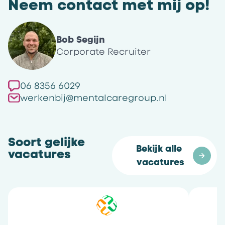
Neem contact met mij op!
Bob Segijn
Corporate Recruiter
06 8356 6029
werkenbij@mentalcaregroup.nl
Soort gelijke
Bekijk alle 
vacatures
vacatures