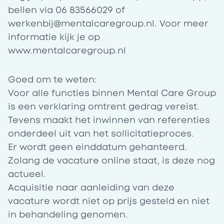
bellen via 06 83566029 of
werkenbij@mentalcaregroup.nl
. Voor meer
informatie kijk je op
www.mentalcaregroup.nl
Goed om te weten:
Voor alle functies binnen Mental Care Group
is een verklaring omtrent gedrag vereist.
Tevens maakt het inwinnen van referenties
onderdeel uit van het sollicitatieproces.
Er wordt geen einddatum gehanteerd.
Zolang de vacature online staat, is deze nog
actueel.
Acquisitie naar aanleiding van deze
vacature wordt niet op prijs gesteld en niet
in behandeling genomen.