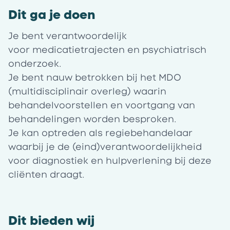
Dit ga je doen
Je bent verantwoordelijk
voor medicatietrajecten en psychiatrisch
onderzoek.
Je bent nauw betrokken bij het MDO
(multidisciplinair overleg) waarin
behandelvoorstellen en voortgang van
behandelingen worden besproken.
Je kan optreden als regiebehandelaar
waarbij je de (eind)verantwoordelijkheid
voor diagnostiek en hulpverlening bij deze
cliënten draagt.
Dit bieden wij