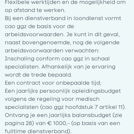
Flexibele werktijden en de mogelijkheid om
op afstand te werken.
Bij een dienstverband in loondienst vormt
cao ggz de basis voor de
arbeidsvoorwaarden. Je kunt in dit geval,
naast bovengenoemde, nog de volgende
arbeidsvoorwaarden verwachten:
Inschaling conform cao ggz in schaal
specialisten. Afhankelijk van je ervaring
wordt de trede bepaald.
Een contract voor onbepaalde tijd;
Een jaarlijks persoonlijk opleidingsbudget
volgens de regeling voor medisch
specialisten
(cao ggz hoofdstuk 7 artikel 11)
.
Ontvang je een jaarlijks
balansbudget
(zie
pagina 28) van € 1000,- (op basis van een
fulltime dienstverband).