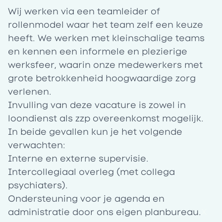
Wij werken via een teamleider of
rollenmodel waar het team zelf een keuze
heeft. We werken met kleinschalige teams
en kennen een informele en plezierige
werksfeer, waarin onze medewerkers met
grote betrokkenheid hoogwaardige zorg
verlenen.
Invulling van deze vacature is zowel in
loondienst als zzp overeenkomst mogelijk.
In beide gevallen kun je het volgende
verwachten:
Interne en externe supervisie.
Intercollegiaal overleg (met collega
psychiaters).
Ondersteuning voor je agenda en
administratie door ons eigen planbureau.
X