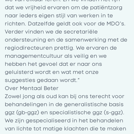
dat we vrijheid ervaren om de patiëntzorg
naar ieders eigen stijl van werken in te
richten. Datzelfde geldt ook voor de MDO’s.
Verder vinden we de secretariële
ondersteuning en de samenwerking met de
regiodirecteuren prettig. We ervaren de
managementcultuur als veilig en we
hebben het gevoel dat er naar ons
geluisterd wordt en wat met onze
suggesties gedaan wordt.“
Over Mentaal Beter
Zowel jong als oud kan bij ons terecht voor
behandelingen in de generalistische basis
ggz (gb-ggz) en specialistische ggz (s-ggz).
We zijn gespecialiseerd in het behandelen
van lichte tot matige klachten die te maken