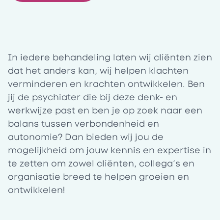
In iedere behandeling laten wij cliënten zien
dat het anders kan, wij helpen klachten
verminderen en krachten ontwikkelen. Ben
jij de psychiater die bij deze denk- en
werkwijze past en ben je op zoek naar een
balans tussen verbondenheid en
autonomie? Dan bieden wij jou de
mogelijkheid om jouw kennis en expertise in
te zetten om zowel cliënten, collega’s en
organisatie breed te helpen groeien en
ontwikkelen!