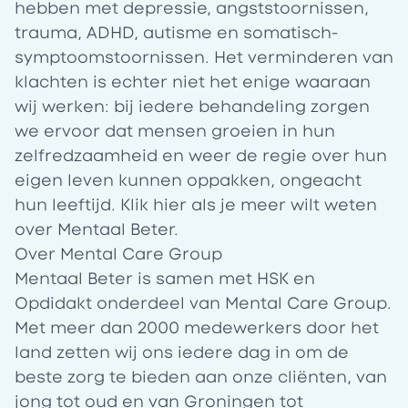
hebben met depressie, angststoornissen,
trauma, ADHD, autisme en somatisch-
symptoomstoornissen. Het verminderen van
klachten is echter niet het enige waaraan
wij werken: bij iedere behandeling zorgen
we ervoor dat mensen groeien in hun
zelfredzaamheid en weer de regie over hun
eigen leven kunnen oppakken, ongeacht
hun leeftijd. Klik
hier
als je meer wilt weten
over Mentaal Beter.
Over Mental Care Group
Mentaal Beter is samen met HSK en
Opdidakt onderdeel van Mental Care Group.
Met meer dan 2000 medewerkers door het
land zetten wij ons iedere dag in om de
beste zorg te bieden aan onze cliënten, van
jong tot oud en van Groningen tot