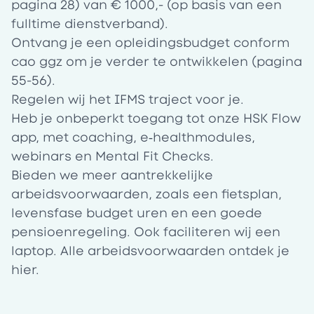
pagina 28) van € 1000,- (op basis van een
fulltime dienstverband).
Ontvang je een
opleidingsbudget
conform
cao ggz om je verder te ontwikkelen (pagina
55-56).
Regelen wij het IFMS traject voor je.
Heb je onbeperkt toegang tot onze
HSK Flow
app
, met coaching, e‑healthmodules,
webinars en Mental Fit Checks.
Bieden we meer aantrekkelijke
arbeidsvoorwaarden, zoals een fietsplan,
levensfase budget uren en een goede
pensioenregeling. Ook faciliteren wij een
laptop. Alle arbeidsvoorwaarden ontdek je
hier
.