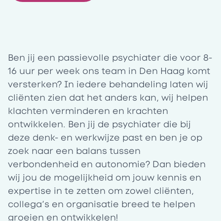
Ben jij een passievolle psychiater die voor 8-
16 uur per week ons team in Den Haag komt
versterken? In iedere behandeling laten wij
cliënten zien dat het anders kan, wij helpen
klachten verminderen en krachten
ontwikkelen. Ben jij de psychiater die bij
deze denk- en werkwijze past en ben je op
zoek naar een balans tussen
verbondenheid en autonomie? Dan bieden
wij jou de mogelijkheid om jouw kennis en
expertise in te zetten om zowel cliënten,
collega’s en organisatie breed te helpen
groeien en ontwikkelen!