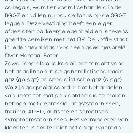
collega’s, wordt er vooral behandeld in de
BGGZ en willen nu ook de focus op de SGGZ
leggen. Deze vestiging heeft een eigen
afgesloten parkeergelegenheid en is tevens
goed te bereiken met het OV. De koffie staat
in ieder geval klaar voor een goed gesprek!
Over Mentaal Beter
Zowel jong als oud kan bij ons terecht voor
behandelingen in de generalistische basis
ggz (gb-ggz) en specialistische ggz (s-ggz).
We zijn gespecialiseerd in het behandelen
van lichte tot matige klachten die te maken
hebben met depressie, angststoornissen,
trauma, ADHD, autisme en somatisch-
symptoomstoornissen. Het verminderen van
klachten is echter niet het enige waaraan