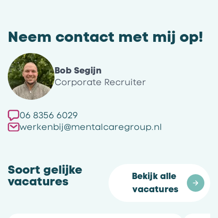
Neem contact met mij op!
Bob Segijn
Corporate Recruiter
06 8356 6029
werkenbij@mentalcaregroup.nl
Soort gelijke
Bekijk alle 
vacatures
vacatures