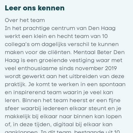
Leer ons kennen
Over het team
In het prachtige centrum van Den Haag
werkt een klein en hecht team van 10
collega’s om dagelijks verschil te kunnen
maken voor de cliënten. Mentaal Beter Den
Haag is een groeiende vestiging waar met
veel enthousiasme sinds november 2019
wordt gewerkt aan het uitbreiden van deze
praktijk. Je komt te werken in een spontaan
en inspirerend team waarin je veel kan
leren. Binnen het team heerst er een fijne
sfeer waarbij iedereen elkaar steunt en je
makkelijk bij elkaar naar binnen kan lopen
of, in deze tijden, digitaal bij elkaar kan
aankloppen. In dit team, bestaande uit 10