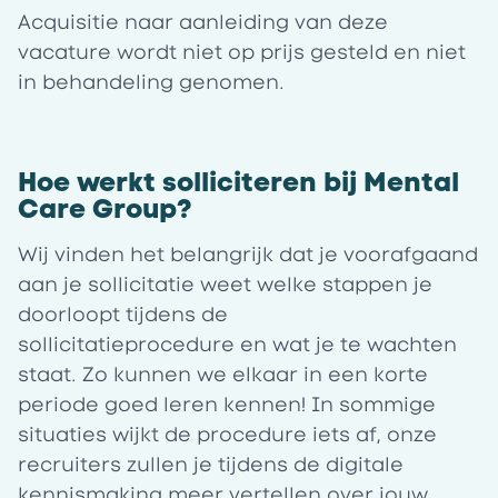
Acquisitie naar aanleiding van deze
vacature wordt niet op prijs gesteld en niet
in behandeling genomen.
Hoe werkt solliciteren bij Mental
Care Group?
Wij vinden het belangrijk dat je voorafgaand
aan je sollicitatie weet welke stappen je
doorloopt tijdens de
sollicitatieprocedure en wat je te wachten
staat. Zo kunnen we elkaar in een korte
periode goed leren kennen! In sommige
situaties wijkt de procedure iets af, onze
recruiters zullen je tijdens de digitale
kennismaking meer vertellen over jouw