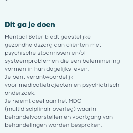
Dit ga je doen
Mentaal Beter biedt geestelijke
gezondheidszorg aan cliënten met
psychische stoornissen en/of
systeemproblemen die een belemmering
vormen in hun dagelijks leven.
Je bent verantwoordelijk
voor medicatietrajecten en psychiatrisch
onderzoek.
Je neemt deel aan het MDO
(multidisciplinair overleg) waarin
behandelvoorstellen en voortgang van
behandelingen worden besproken.