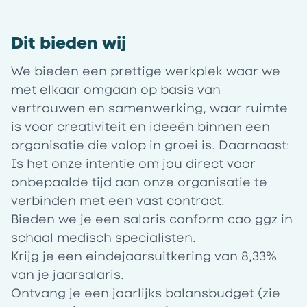
Dit bieden wij
We bieden een prettige werkplek waar we
met elkaar omgaan op basis van
vertrouwen en samenwerking, waar ruimte
is voor creativiteit en ideeën binnen een
organisatie die volop in groei is. Daarnaast:
Is het onze intentie om jou direct voor
onbepaalde tijd aan onze organisatie te
verbinden met een vast contract.
Bieden we je een salaris conform cao ggz in
schaal medisch specialisten
.
Krijg je een eindejaarsuitkering van 8,33%
van je jaarsalaris.
Ontvang je een jaarlijks
balansbudget
(zie