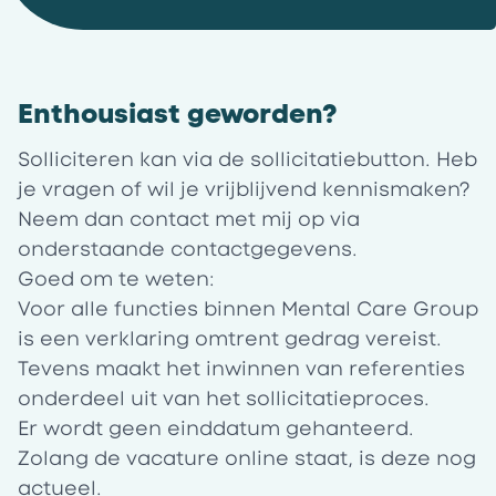
Enthousiast geworden?
Solliciteren kan via de sollicitatiebutton. Heb
je vragen of wil je vrijblijvend kennismaken?
Neem dan contact met mij op via
onderstaande contactgegevens.
Goed om te weten:
Voor alle functies binnen Mental Care Group
is een verklaring omtrent gedrag vereist.
Tevens maakt het inwinnen van referenties
onderdeel uit van het sollicitatieproces.
Er wordt geen einddatum gehanteerd.
Zolang de vacature online staat, is deze nog
actueel.