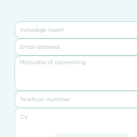
Volledige naam
Email address
Motivatie of opmerking
Telefoon nummer
CV