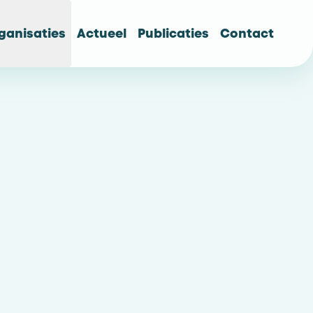
ganisaties
Actueel
Publicaties
Contact