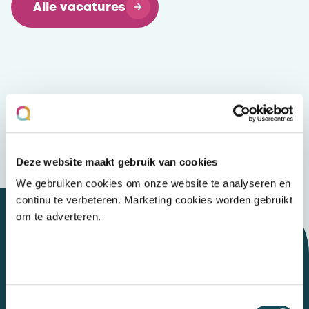
Alle vacatures
Deze website maakt gebruik van cookies
We gebruiken cookies om onze website te analyseren en
continu te verbeteren. Marketing cookies worden gebruikt
om te adverteren.
Let's talk
Toestemmingsselectie