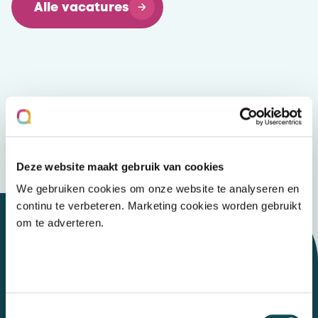
Alle vacatures
Deze website maakt gebruik van cookies
We gebruiken cookies om onze website te analyseren en
continu te verbeteren. Marketing cookies worden gebruikt
om te adverteren.
Let's talk
Toestemmingsselectie