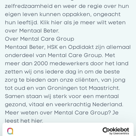
zelfredzaamheid en weer de regie over hun
eigen leven kunnen oppakken, ongeacht
hun leeftijd. Klik
hier
als je meer wilt weten
over Mentaal Beter.
Over Mental Care Group
Mentaal Beter, HSK en Opdidakt zijn allemaal
onderdeel van Mental Care Group. Met
meer dan 2000 medewerkers door het land
zetten wij ons iedere dag in om de beste
zorg te bieden aan onze cliënten, van jong
tot oud en van Groningen tot Maastricht.
Samen staan wij sterk voor een mentaal
gezond, vitaal en veerkrachtig Nederland.
Meer weten over Mental Care Group? Je
leest het
hier
.