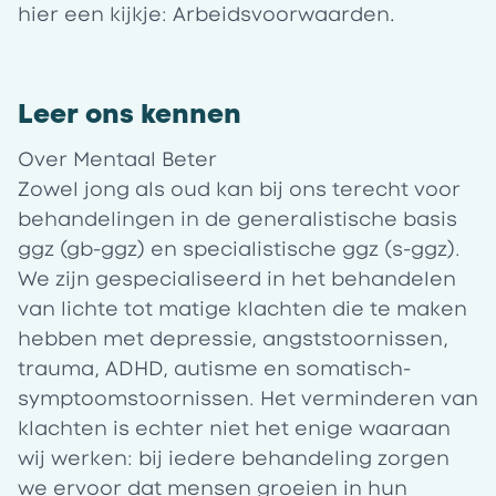
hier een kijkje:
Arbeidsvoorwaarden
.
Leer ons kennen
Over Mentaal Beter
Zowel jong als oud kan bij ons terecht voor
behandelingen in de generalistische basis
ggz (gb-ggz) en specialistische ggz (s-ggz).
We zijn gespecialiseerd in het behandelen
van lichte tot matige klachten die te maken
hebben met depressie, angststoornissen,
trauma, ADHD, autisme en somatisch-
symptoomstoornissen. Het verminderen van
klachten is echter niet het enige waaraan
wij werken: bij iedere behandeling zorgen
we ervoor dat mensen groeien in hun