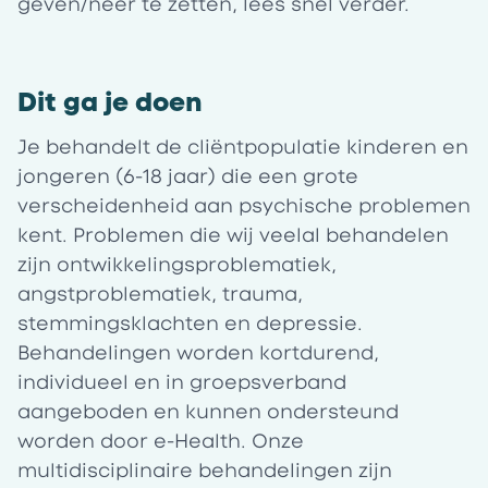
geven/neer te zetten, lees snel verder.
Dit ga je doen
Je behandelt de cliëntpopulatie kinderen en
jongeren (6-18 jaar) die een grote
verscheidenheid aan psychische problemen
kent. Problemen die wij veelal behandelen
zijn ontwikkelingsproblematiek,
angstproblematiek, trauma,
stemmingsklachten en depressie.
Behandelingen worden kortdurend,
individueel en in groepsverband
aangeboden en kunnen ondersteund
worden door e-Health. Onze
multidisciplinaire behandelingen zijn