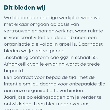
Dit bieden wij
We bieden een prettige werkplek waar we
met elkaar omgaan op basis van
vertrouwen en samenwerking, waar ruimte
is voor creativiteit en ideeën binnen een
organisatie die volop in groei is. Daarnaast
bieden we je het volgende:
Inschaling conform cao ggz in schaal 55.
Afhankelijk van je ervaring wordt de trede
bepaald.
Een contract voor bepaalde tijd, met de
intentie om jou daarna voor onbepaalde tijd
aan onze organisatie te verbinden.
Jaarlijkse opleidingsdagen om je verder te
ontwikkelen. Lees
hier
meer over ons