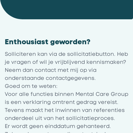
Enthousiast geworden?
Solliciteren kan via de sollicitatiebutton. Heb
je vragen of wil je vrijblijvend kennismaken?
Neem dan contact met mij op via
onderstaande contactgegevens.
Goed om te weten:
Voor alle functies binnen Mental Care Group
is een verklaring omtrent gedrag vereist.
Tevens maakt het inwinnen van referenties
onderdeel uit van het sollicitatieproces.
Er wordt geen einddatum gehanteerd.