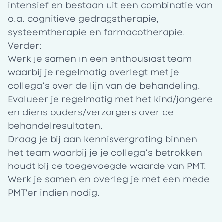
intensief en bestaan uit een combinatie van
o.a. cognitieve gedragstherapie,
systeemtherapie en farmacotherapie.
Verder:
Werk je samen in een enthousiast team
waarbij je regelmatig overlegt met je
collega’s over de lijn van de behandeling.
Evalueer je regelmatig met het kind/jongere
en diens ouders/verzorgers over de
behandelresultaten.
Draag je bij aan kennisvergroting binnen
het team waarbij je je collega’s betrokken
houdt bij de toegevoegde waarde van PMT.
Werk je samen en overleg je met een mede
PMT'er indien nodig.