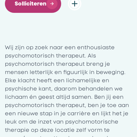
Solliciteren
Wij zijn op zoek naar een enthousiaste
psychomotorisch therapeut. Als
psychomotorisch therapeut breng je
mensen letterlijk en figuurlijk in beweging.
Elke klacht heeft een lichamelijke en
psychische kant, daarom behandelen we
lichaam én geest altijd samen. Ben jij een
psychomotorisch therapeut, ben je toe aan
een nieuwe stap in je carrière en lijkt het je
leuk om de inzet van psychomotorische
therapie op deze locatie zelf vorm te