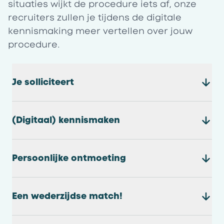
situaties wijkt de procedure iets af, onze
recruiters zullen je tijdens de digitale
kennismaking meer vertellen over jouw
procedure.
Je solliciteert
(Digitaal) kennismaken
Persoonlijke ontmoeting
Een wederzijdse match!