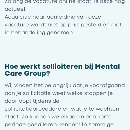
Zolang de vacature online staat, is deze nog
actueel.
Acquisitie naar aanleiding van deze
vacature wordt niet op prijs gesteld en niet
in behandeling genomen.
#LI-CS1
Hoe werkt solliciteren bij Mental
Care Group?
Wij vinden het belangrijk dat je voorafgaand
aan je sollicitatie weet welke stappen je
doorloopt tijdens de
sollicitatieprocedure en wat je te wachten
staat. Zo kunnen we elkaar in een korte
periode goed leren kennen! In sommige