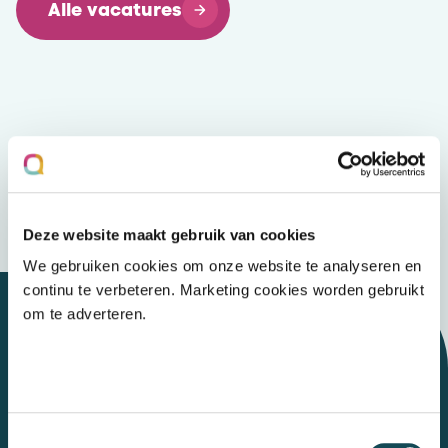
Alle vacatures
Deze website maakt gebruik van cookies
We gebruiken cookies om onze website te analyseren en
continu te verbeteren. Marketing cookies worden gebruikt
om te adverteren.
Let's talk
Toestemmingsselectie