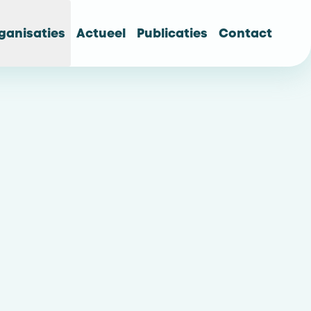
ganisaties
Actueel
Publicaties
Contact