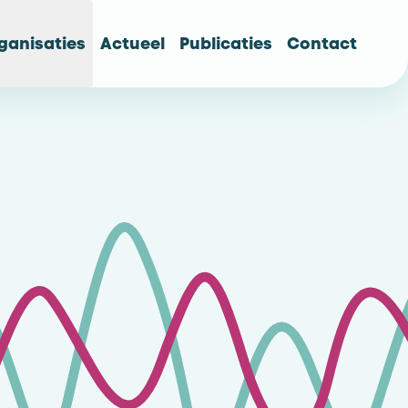
ganisaties
Actueel
Publicaties
Contact