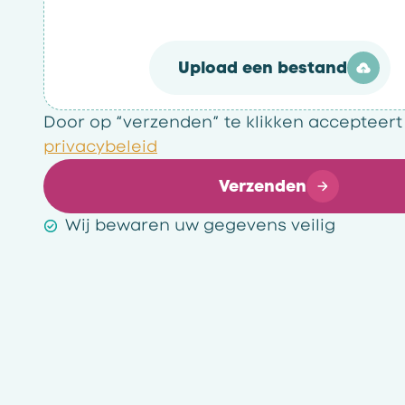
Upload een bestand
Door op “verzenden” te klikken accepteert
privacybeleid
Verzenden
Wij bewaren uw gegevens veilig