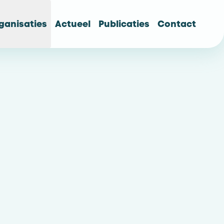
ganisaties
Actueel
Publicaties
Contact