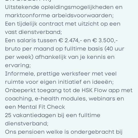
Uitstekende opleidingsmogelijkheden en
marktconforme arbeidsvoorwaarden;
Een tijdelijk contract met uitzicht op een
vast dienstverband;
Een salaris tussen € 2.474,- en € 3.500,-
bruto per maand op fulltime basis (40 uur
per week) afhankelijk van je kennis en
ervaring;
Informele, prettige werksfeer met veel
ruimte voor eigen initiatief en ideeën;
Onbeperkt toegang tot de HSK Flow app met
coaching, e-health modules, webinars en
een Mental Fit Check
25 vakantiedagen bij een fulltime
dienstverband;
Ons pensioen welke is ondergebracht bij