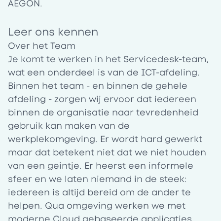
AEGON.
Leer ons kennen
Over het Team
Je komt te werken in het Servicedesk-team,
wat een onderdeel is van de ICT-afdeling.
Binnen het team - en binnen de gehele
afdeling - zorgen wij ervoor dat iedereen
binnen de organisatie naar tevredenheid
gebruik kan maken van de
werkplekomgeving. Er wordt hard gewerkt
maar dat betekent niet dat we niet houden
van een geintje. Er heerst een informele
sfeer en we laten niemand in de steek:
iedereen is altijd bereid om de ander te
helpen. Qua omgeving werken we met
moderne Cloud gebaseerde applicaties,