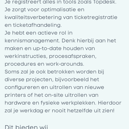
Je registreert alles in tools zoals Topdesk.
Je zorgt voor optimalisatie en
kwaliteitsverbetering van ticketregistratie
en ticketafhandeling.
Je hebt een actieve rol in
kennismanagement. Denk hierbij aan het
maken en up-to-date houden van
werkinstructies, procesafspraken,
procedures en work-arounds.
Soms zal je ook betrokken worden bij
diverse projecten, bijvoorbeeld het
configureren en uitrollen van nieuwe
printers of het on-site uitrollen van
hardware en fysieke werkplekken. Hierdoor
zal je werkdag er nooit hetzelfde uit zien!
Dit bieden wij