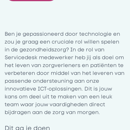
Ben je gepassioneerd door technologie en
zou je graag een cruciale rol willen spelen
in de gezondheidszorg? In de rol van
Servicedesk medewerker heb jij als doel om
het leven van zorgverleners en patiënten te
verbeteren door middel van het leveren van
passende ondersteuning aan onze
innovatieve ICT-oplossingen. Dit is jouw
kans om deel uit te maken van een leuk
team waar jouw vaardigheden direct
bijdragen aan de zorg van morgen.
Dit ga je doen