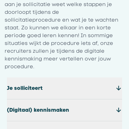
aan je sollicitatie weet welke stappen je
doorloopt tijdens de
sollicitatieprocedure en wat je te wachten
staat. Zo kunnen we elkaar in een korte
periode goed leren kennen! In sommige
situaties wijkt de procedure iets af, onze
recruiters zullen je tijdens de digitale
kennismaking meer vertellen over jouw
procedure.
Je solliciteert
(Digitaal) kennismaken