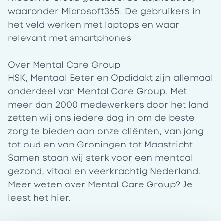
waaronder Microsoft365. De gebruikers in
het veld werken met laptops en waar
relevant met smartphones
Over Mental Care Group
HSK, Mentaal Beter en Opdidakt zijn allemaal
onderdeel van Mental Care Group. Met
meer dan 2000 medewerkers door het land
zetten wij ons iedere dag in om de beste
zorg te bieden aan onze cliënten, van jong
tot oud en van Groningen tot Maastricht.
Samen staan wij sterk voor een mentaal
gezond, vitaal en veerkrachtig Nederland.
Meer weten over Mental Care Group? Je
leest het
hier
.