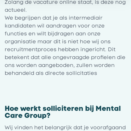
Zolang de vacature online staat, is deze nog
actueel.
We begrijpen dat je als intermediair
kandidaten wil aandragen voor onze
functies en wilt bijdragen aan onze
organisatie maar dit is niet hoe wij ons
recruitmentproces hebben ingericht. Dit
betekent dat alle ongevraagde profielen die
ons worden aangeboden, zullen worden
behandeld als directe sollicitaties
Hoe werkt solliciteren bij Mental
Care Group?
Wij vinden het belangrijk dat je voorafgaand