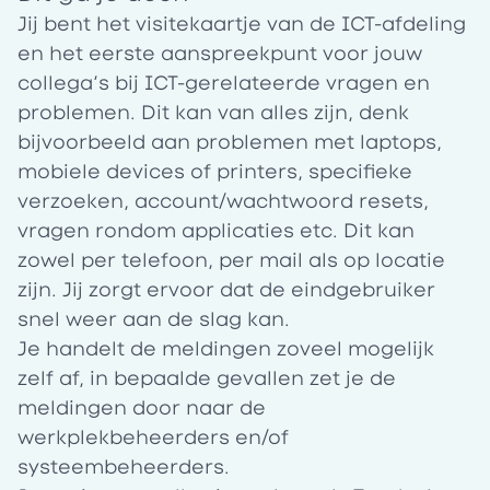
Jij bent het visitekaartje van de ICT-afdeling
en het eerste aanspreekpunt voor jouw
collega’s bij ICT-gerelateerde vragen en
problemen. Dit kan van alles zijn, denk
bijvoorbeeld aan problemen met laptops,
mobiele devices of printers, specifieke
verzoeken, account/wachtwoord resets,
vragen rondom applicaties etc. Dit kan
zowel per telefoon, per mail als op locatie
zijn. Jij zorgt ervoor dat de eindgebruiker
snel weer aan de slag kan.
Je handelt de meldingen zoveel mogelijk
zelf af, in bepaalde gevallen zet je de
meldingen door naar de
werkplekbeheerders en/of
systeembeheerders.