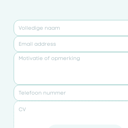
Volledige naam
Email address
Motivatie of opmerking
Telefoon nummer
CV