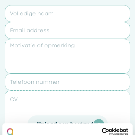
Volledige naam
Email address
Motivatie of opmerking
Telefoon nummer
CV
Upload een bestand