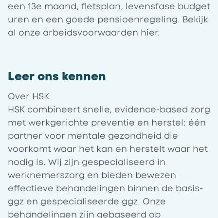
een 13e maand, fietsplan, levensfase budget
uren en een goede pensioenregeling. Bekijk
al onze arbeidsvoorwaarden
hier
.
Leer ons kennen
Over HSK
HSK
combineert snelle, evidence-based zorg
met werkgerichte preventie en herstel: één
partner voor mentale gezondheid die
voorkomt waar het kan en herstelt waar het
nodig is.
Wij zijn gespecialiseerd in
werknemerszorg en bieden bewezen
effectieve behandelingen binnen de basis-
ggz en gespecialiseerde ggz. Onze
behandelingen zijn gebaseerd op