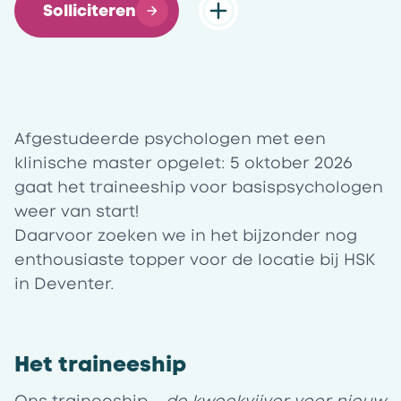
Solliciteren
Afgestudeerde psychologen met een
klinische master opgelet:
5 oktober 2026
gaat het traineeship voor basispsychologen
weer van start!
Daarvoor zoeken we in het bijzonder nog
enthousiaste topper voor de locatie
bij HSK
in Deventer.
Het traineeship