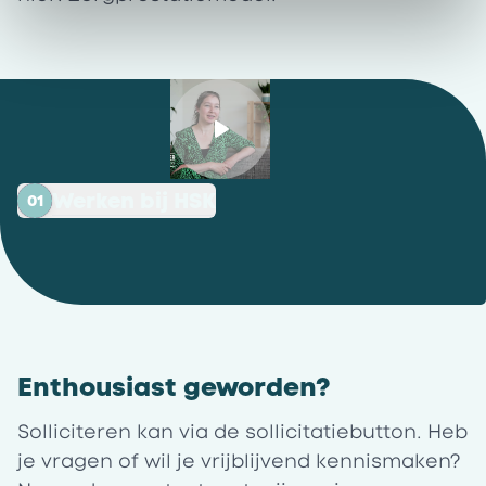
Werken bij HSK
01
Enthousiast geworden?
Solliciteren kan via de sollicitatiebutton. Heb
je vragen of wil je vrijblijvend kennismaken?