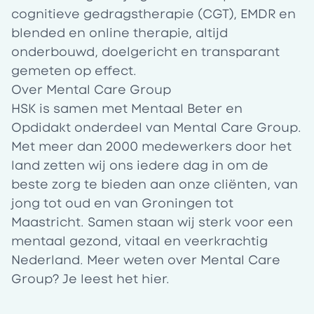
cognitieve gedragstherapie (CGT), EMDR en
blended en online therapie, altijd
onderbouwd, doelgericht en transparant
gemeten op effect.
Over Mental Care Group
HSK is samen met Mentaal Beter en
Opdidakt onderdeel van Mental Care Group.
Met meer dan 2000 medewerkers door het
land zetten wij ons iedere dag in om de
beste zorg te bieden aan onze cliënten, van
jong tot oud en van Groningen tot
Maastricht. Samen staan wij sterk voor een
mentaal gezond, vitaal en veerkrachtig
Nederland. Meer weten over Mental Care
Group? Je leest het
hier
.