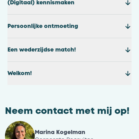
(Digitaal) kennismaken
Persoonlijke ontmoeting
Een wederzijdse match!
Welkom!
Neem contact met mij op!
Marina Kogelman