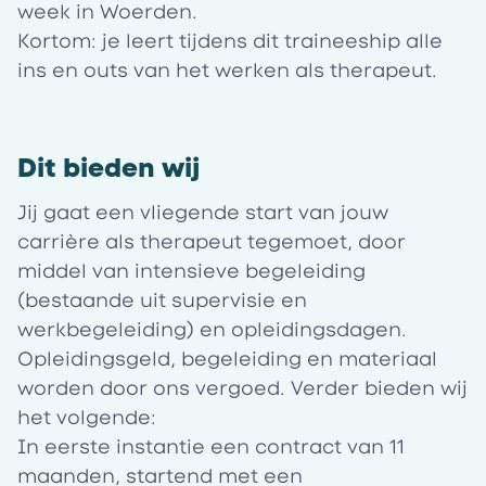
week in Woerden.
Kortom: je leert tijdens dit traineeship alle
ins en outs van het werken als therapeut.
Dit bieden wij
Jij gaat een vliegende start van jouw
carrière als therapeut tegemoet, door
middel van intensieve begeleiding
(bestaande uit supervisie en
werkbegeleiding) en opleidingsdagen.
Opleidingsgeld
,
begeleiding en materiaal
worden door ons vergoed. Verder bieden wij
het volgende:
In eerste instantie een contract van 11
maanden, startend met een