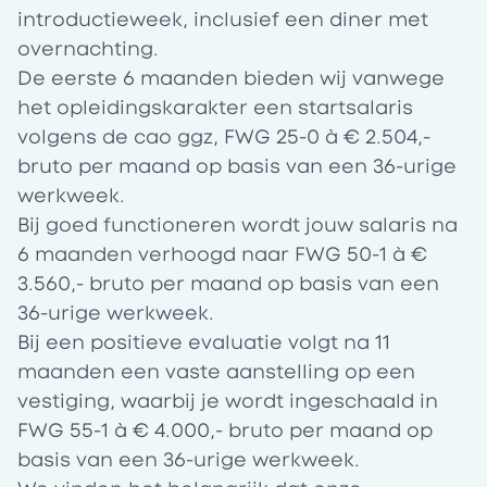
introductieweek, inclusief een diner met
overnachting.
De eerste 6 maanden bieden wij vanwege
het opleidingskarakter een startsalaris
volgens de cao ggz, FWG 25-0 à € 2.504,-
bruto per maand op basis van een 36-urige
werkweek.
Bij goed functioneren wordt jouw salaris na
6 maanden verhoogd naar FWG 50-1 à €
3.560,- bruto per maand op basis van een
36-urige werkweek.
Bij een positieve evaluatie volgt na 11
maanden een vaste aanstelling op een
vestiging,
waarbij je wordt ingeschaald in
FWG 55-1 à € 4.000,- bruto per maand op
basis van een 36-urige werkweek.