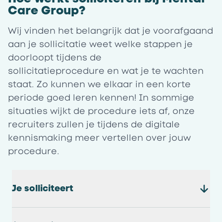
Care Group?
Wij vinden het belangrijk dat je voorafgaand
aan je sollicitatie weet welke stappen je
doorloopt tijdens de
sollicitatieprocedure en wat je te wachten
staat. Zo kunnen we elkaar in een korte
periode goed leren kennen! In sommige
situaties wijkt de procedure iets af, onze
recruiters zullen je tijdens de digitale
kennismaking meer vertellen over jouw
procedure.
Je solliciteert