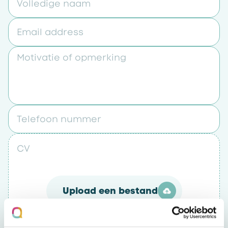
Volledige naam
Email address
Motivatie of opmerking
Telefoon nummer
CV
Upload een bestand