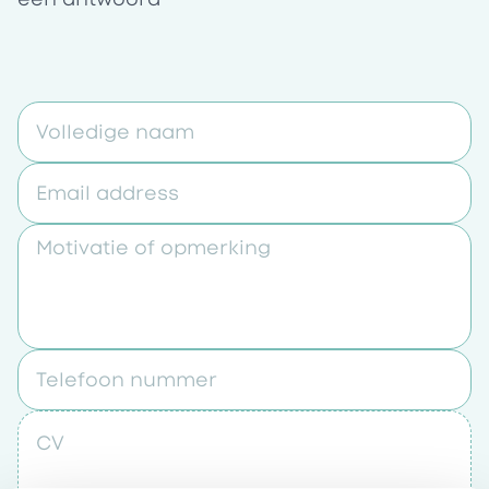
Volledige naam
Email address
Motivatie of opmerking
Telefoon nummer
CV