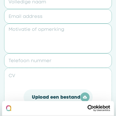
Volledige naam
Email address
Motivatie of opmerking
Telefoon nummer
CV
Upload een bestand