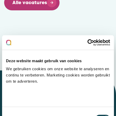
Alle vacatures
Deze website maakt gebruik van cookies
We gebruiken cookies om onze website te analyseren en
continu te verbeteren. Marketing cookies worden gebruikt
om te adverteren.
Let's talk
Toestemmingsselectie