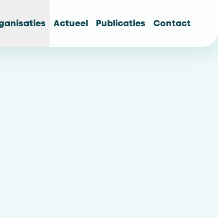
ganisaties
Actueel
Publicaties
Contact