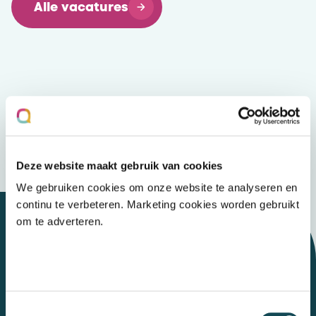
Alle vacatures
Deze website maakt gebruik van cookies
We gebruiken cookies om onze website te analyseren en
continu te verbeteren. Marketing cookies worden gebruikt
om te adverteren.
Let's talk
Toestemmingsselectie