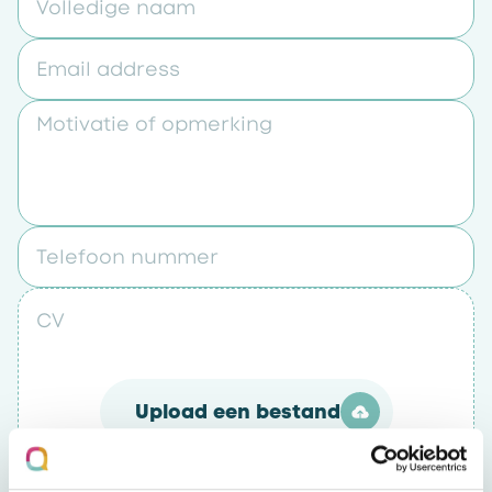
Volledige naam
Email address
Motivatie of opmerking
Telefoon nummer
CV
Upload een bestand