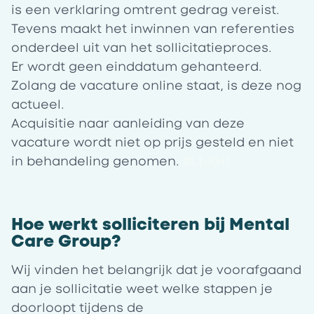
is een verklaring omtrent gedrag vereist.
Tevens maakt het inwinnen van referenties
onderdeel uit van het sollicitatieproces.
Er wordt geen einddatum gehanteerd.
Zolang de vacature online staat, is deze nog
actueel.
Acquisitie naar aanleiding van deze
vacature wordt niet op prijs gesteld en niet
in behandeling genomen.
#LI-KH1
Hoe werkt solliciteren bij Mental
Care Group?
Wij vinden het belangrijk dat je voorafgaand
aan je sollicitatie weet welke stappen je
doorloopt tijdens de