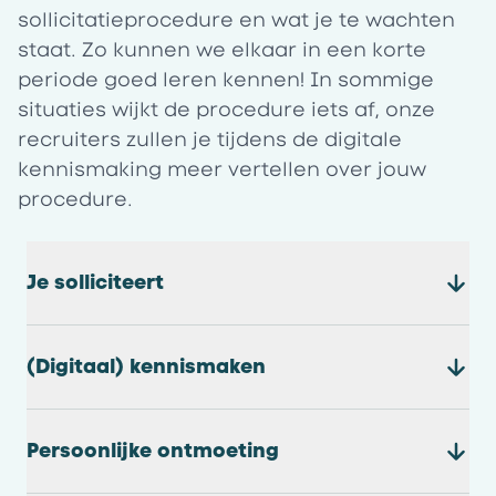
sollicitatieprocedure en wat je te wachten
staat. Zo kunnen we elkaar in een korte
periode goed leren kennen! In sommige
situaties wijkt de procedure iets af, onze
recruiters zullen je tijdens de digitale
kennismaking meer vertellen over jouw
procedure.
Je solliciteert
(Digitaal) kennismaken
Persoonlijke ontmoeting