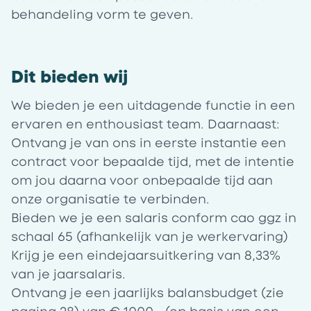
behandeling vorm te geven.
Dit bieden wij
We bieden je een uitdagende functie in een
ervaren en enthousiast team. Daarnaast:
Ontvang je van ons in eerste instantie een
contract voor bepaalde tijd, met de intentie
om jou daarna voor onbepaalde tijd aan
onze organisatie te verbinden.
Bieden we je een salaris conform cao ggz in
schaal 65 (afhankelijk van je werkervaring)
Krijg je een eindejaarsuitkering van 8,33%
van je jaarsalaris.
Ontvang je een jaarlijks
balansbudget
(zie