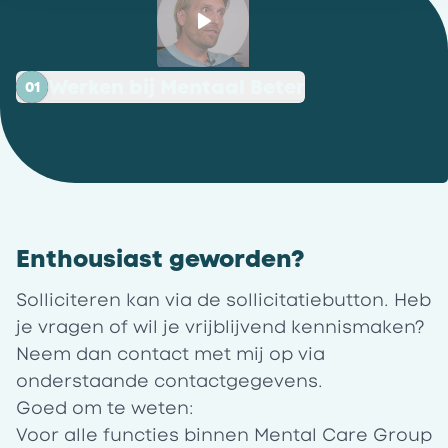
Werken bij Mentaal Beter
01
Enthousiast geworden?
Solliciteren kan via de sollicitatiebutton. Heb
je vragen of wil je vrijblijvend kennismaken?
Neem dan contact met mij op via
onderstaande contactgegevens.
Goed om te weten:
Voor alle functies binnen Mental Care Group