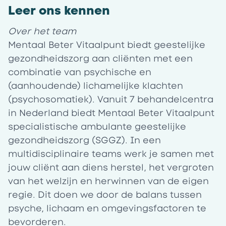
Leer ons kennen
Over het team
Mentaal Beter Vitaalpunt biedt geestelijke
gezondheidszorg aan cliënten met een
combinatie van psychische en
(aanhoudende) lichamelijke klachten
(psychosomatiek). Vanuit 7 behandelcentra
in Nederland biedt Mentaal Beter Vitaalpunt
specialistische ambulante geestelijke
gezondheidszorg (SGGZ). In een
multidisciplinaire teams werk je samen met
jouw cliënt aan diens herstel, het vergroten
van het welzijn en herwinnen van de eigen
regie. Dit doen we door de balans tussen
psyche, lichaam en omgevingsfactoren te
bevorderen.