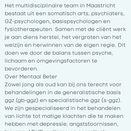
Het multidisciplinaire team in Maastricht
bestaat uit een somatisch arts, psychiaters,
GZ-psychologen, basispsychologen en
fysiotherapeuten. Samen met de cliënt werk
je aan diens herstel, het vergroten van het
welzijn en herwinnen van de eigen regie. Dit
doen we door de balans tussen psyche,
lichaam en omgevingsfactoren te
bevorderen.
Over Mentaal Beter
Zowel jong als oud kan bij ons terecht voor
behandelingen in de generalistische basis
ggz (gb-ggz) en specialistische ggz (s-ggz).
We zijn gespecialiseerd in het behandelen
van lichte tot matige klachten die te maken
hebben met depressie, angststoornissen,