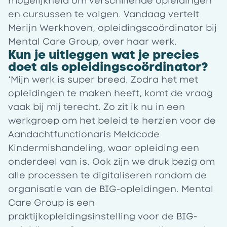
mogelijkheid om verschillende opleidingen
en cursussen te volgen. Vandaag vertelt
Merijn Werkhoven, opleidingscoördinator bij
Mental Care Group, over haar werk.
Kun je uitleggen wat je precies
doet als opleidingscoördinator?
‘Mijn werk is super breed. Zodra het met
opleidingen te maken heeft, komt de vraag
vaak bij mij terecht. Zo zit ik nu in een
werkgroep om het beleid te herzien voor de
Aandachtfunctionaris Meldcode
Kindermishandeling, waar opleiding een
onderdeel van is. Ook zijn we druk bezig om
alle processen te digitaliseren rondom de
organisatie van de BIG-opleidingen. Mental
Care Group is een
praktijkopleidingsinstelling voor de BIG-