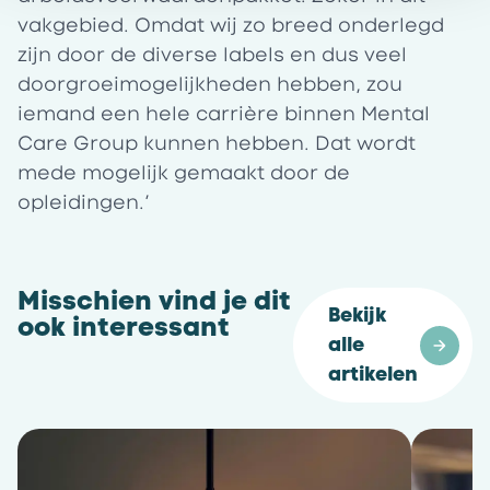
vakgebied. Omdat wij zo breed onderlegd
zijn door de diverse labels en dus veel
doorgroeimogelijkheden hebben, zou
iemand een hele carrière binnen Mental
Care Group kunnen hebben. Dat wordt
mede mogelijk gemaakt door de
opleidingen.’
Misschien vind je dit
Bekijk 
ook interessant
alle 
artikelen