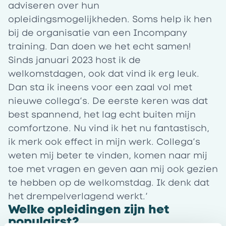
adviseren over hun
opleidingsmogelijkheden. Soms help ik hen
bij de organisatie van een Incompany
training. Dan doen we het echt samen!
Sinds januari 2023 host ik de
welkomstdagen, ook dat vind ik erg leuk.
Dan sta ik ineens voor een zaal vol met
nieuwe collega’s. De eerste keren was dat
best spannend, het lag echt buiten mijn
comfortzone. Nu vind ik het nu fantastisch,
ik merk ook effect in mijn werk. Collega’s
weten mij beter te vinden, komen naar mij
toe met vragen en geven aan mij ook gezien
te hebben op de welkomstdag. Ik denk dat
het drempelverlagend werkt.’
Welke opleidingen zijn het
populairst?