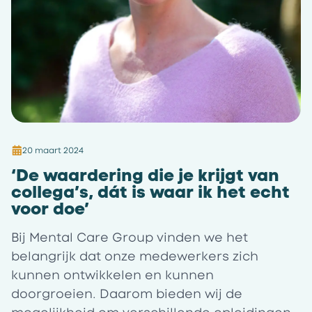
20 maart 2024
‘De waardering die je krijgt van
collega’s, dát is waar ik het echt
voor doe’
Bij
Mental Care Group
vinden we het
belangrijk dat onze medewerkers zich
kunnen ontwikkelen en kunnen
doorgroeien. Daarom bieden wij de