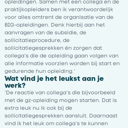
opleidingen. Samen met een collega en de
praktijkopleiders ben ik verantwoordelijk
voor alles omtrent de organisatie van de
BIG-opleidingen. Denk hierbij aan het
aanvragen van de subsidie, de
sollicitatieprocedure, de
sollicitatiegesprekken én zorgen dat
collega’s die de opleiding gaan volgen van
alle informatie voorzien worden bij start en
gedurende hun opleiding.’
Wat vind je het leukst aan je
werk?
‘De reactie van collega’s die bijvoorbeeld
met de gz-opleiding mogen starten. Dat is
extra leuk nu ik ook bij de
sollicitatiegesprekken aansluit. Daarnaast
vind ik het leuk om collega’s te kunnen