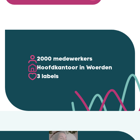
2000 medewerkers
Hoofdkantoor in Woerden
3 labels