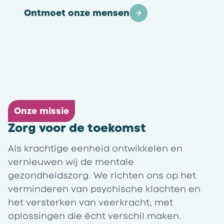
Ontmoet onze mensen
Onze missie
Zorg voor de toekomst
Als krachtige eenheid ontwikkelen en
vernieuwen wij de mentale
gezondheidszorg. We richten ons op het
verminderen van psychische klachten en
het versterken van veerkracht, met
oplossingen die écht verschil maken.