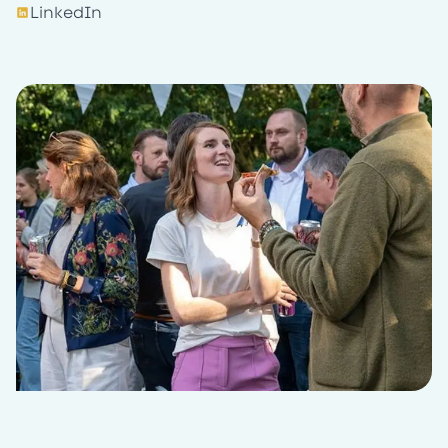
LinkedIn