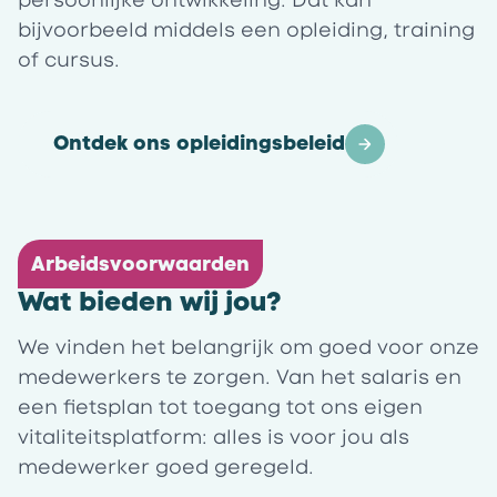
bijvoorbeeld middels een opleiding, training
of cursus.
Ontdek ons opleidingsbeleid
Arbeidsvoorwaarden
Wat bieden wij jou?
We vinden het belangrijk om goed voor onze
medewerkers te zorgen. Van het salaris en
een fietsplan tot toegang tot ons eigen
vitaliteitsplatform: alles is voor jou als
medewerker goed geregeld.