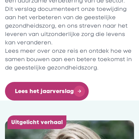
een duurzame verbetering van de sector.
Dit verslag documenteert onze toewijding
aan het verbeteren van de geestelijke
gezondheidszorg, en ons streven naar het
leveren van uitzonderlijke zorg die levens
kan veranderen.
Lees meer over onze reis en ontdek hoe we
samen bouwen aan een betere toekomst in
de geestelijke gezondheidszorg.
Lees het jaarverslag
Uitgelicht verhaal