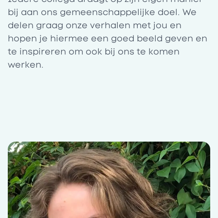
bij aan ons gemeenschappelijke doel. We
delen graag onze verhalen met jou en
hopen je hiermee een goed beeld geven en
te inspireren om ook bij ons te komen
werken.