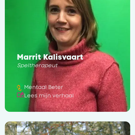
Marrit Kalisvaart
Speltherapeut
Mentaal Beter
Lees mijn verhaal