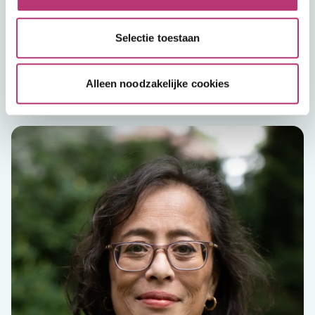
Selectie toestaan
Mentaal Beter
Lees mijn verhaal
Alleen noodzakelijke cookies