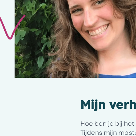
Mijn ver
Hoe ben je bij he
Tijdens mijn mas