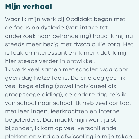
Mijn verhaal
Waar ik mijn werk bij Opdidakt begon met
de focus op dyslexie (van intake tot
onderzoek naar behandeling) houd ik mij nu
steeds meer bezig met dyscalculie zorg. Het
is leuk en interessant en ik merk dat ik mij
hier steeds verder in ontwikkel.
Ik werk veel samen met scholen waardoor
geen dag hetzelfde is. De ene dag geef ik
veel begeleiding (zowel individueel als
groepsbegeleiding), de andere dag reis ik
van school naar school. Ik heb veel contact
met leerlingen, leerkrachten en interne
begeleiders. Dat maakt mijn werk juist
bijzonder, ik kom op veel verschillende
plekken en vind de afwisseling in mijn taken