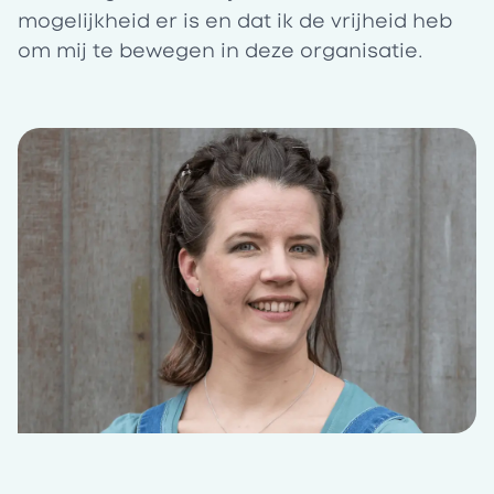
mogelijkheid er is en dat ik de vrijheid heb
om mij te bewegen in deze organisatie.