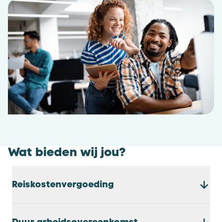
Wat bieden wij jou?
Reiskostenvergoeding