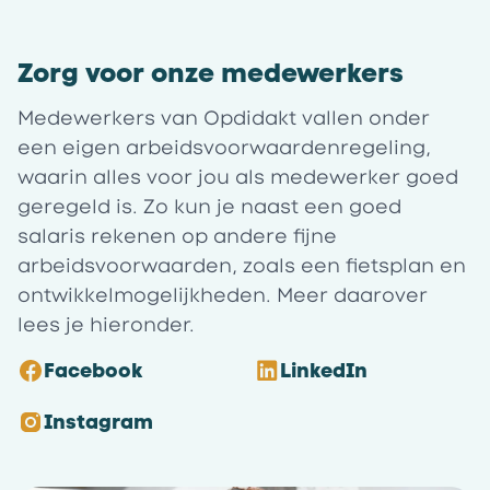
Zorg voor onze medewerkers
Medewerkers van Opdidakt vallen onder
een eigen arbeidsvoorwaardenregeling,
waarin alles voor jou als medewerker goed
geregeld is. Zo kun je naast een goed
salaris rekenen op andere fijne
arbeidsvoorwaarden, zoals een fietsplan en
ontwikkelmogelijkheden. Meer daarover
lees je hieronder.
Facebook
LinkedIn
Instagram