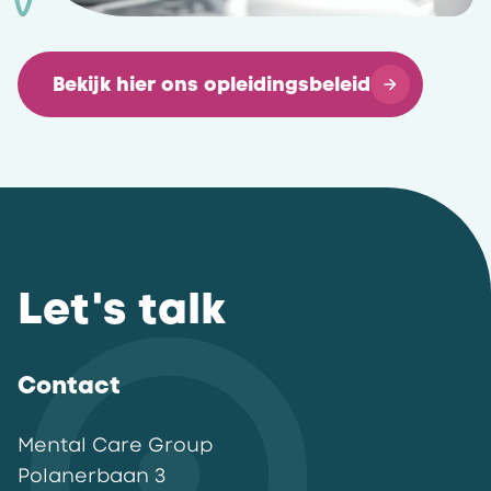
Bekijk hier ons opleidingsbeleid
Let's talk
Contact
Mental Care Group
Polanerbaan
3