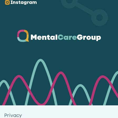
Instagram
Ga naar de homepagina
Privacy