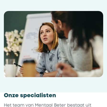
Onze specialisten
Het team van Mentaal Beter bestaat uit