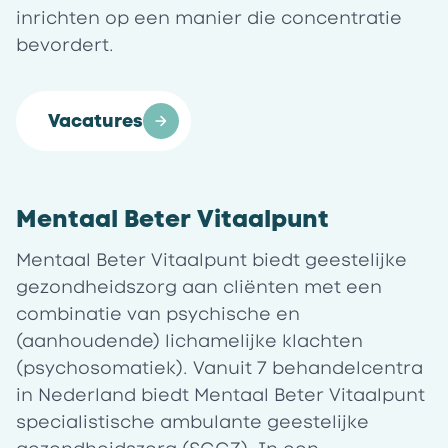
inrichten op een manier die concentratie
bevordert.
Vacatures
Mentaal Beter Vitaalpunt
Mentaal Beter Vitaalpunt biedt geestelijke
gezondheidszorg aan cliënten met een
combinatie van psychische en
(aanhoudende) lichamelijke klachten
(psychosomatiek). Vanuit 7 behandelcentra
in Nederland biedt Mentaal Beter Vitaalpunt
specialistische ambulante geestelijke