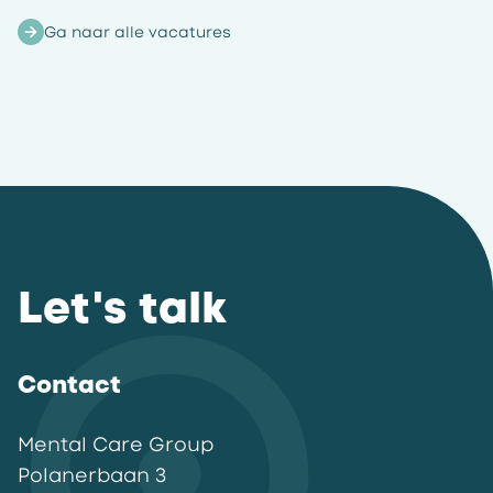
Ga naar alle vacatures
Let's talk
Contact
Mental Care Group
Polanerbaan
3