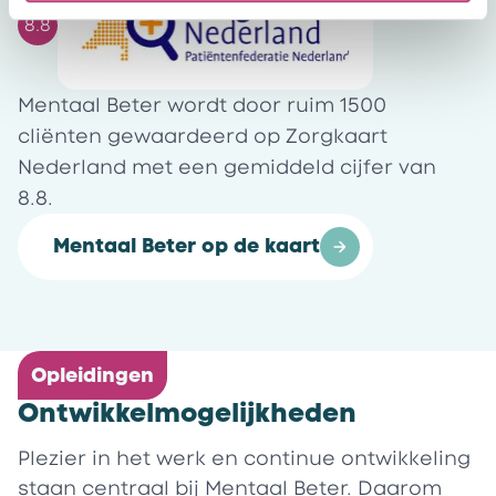
8.8
Mentaal Beter wordt door ruim 1500
cliënten gewaardeerd op Zorgkaart
Nederland met een gemiddeld cijfer van
8.8.
Mentaal Beter op de kaart
Opleidingen
Ontwikkelmogelijkheden
Plezier in het werk en continue ontwikkeling
staan centraal bij Mentaal Beter. Daarom