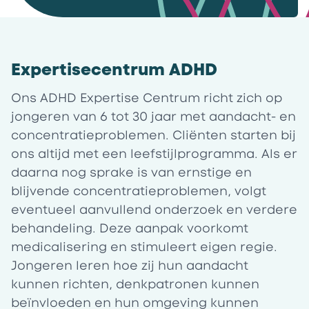
Expertisecentrum ADHD
Ons ADHD Expertise Centrum richt zich op
jongeren van 6 tot 30 jaar met aandacht- en
concentratieproblemen. Cliënten starten bij
ons altijd met een leefstijlprogramma. Als er
daarna nog sprake is van ernstige en
blijvende concentratieproblemen, volgt
eventueel aanvullend onderzoek en verdere
behandeling. Deze aanpak voorkomt
medicalisering en stimuleert eigen regie.
Jongeren leren hoe zij hun aandacht
kunnen richten, denkpatronen kunnen
beïnvloeden en hun omgeving kunnen