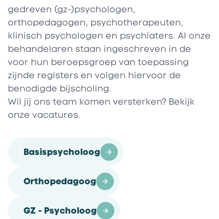
gedreven (gz-)psychologen,
orthopedagogen, psychotherapeuten,
klinisch psychologen en psychiaters. Al onze
behandelaren staan ingeschreven in de
voor hun beroepsgroep van toepassing
zijnde registers en volgen hiervoor de
benodigde bijscholing.
Wil jij ons team komen versterken? Bekijk
onze vacatures.
Basispsycholoog
Orthopedagoog
GZ - Psycholoog