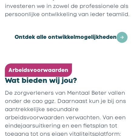
investeren we in zowel de professionele als
persoonlijke ontwikkeling van ieder teamlid.
Ontdek alle ontwikkelmogelijkheden
Arbeidsvoorwaarden
Wat bieden wij jou?
De zorgverleners van Mentaal Beter vallen
onder de cao ggz. Daarnaast kun je bij ons
aantrekkelijke secundaire
arbeidsvoorwaarden verwachten. Van een
eindejaarsuitkering en een fietsplan tot
toegang tot ons eigen vitaliteitsplatform: