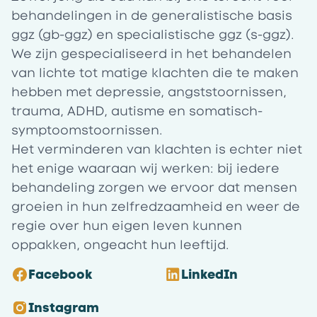
behandelingen in de generalistische basis
ggz (gb-ggz) en specialistische ggz (s-ggz).
We zijn gespecialiseerd in het behandelen
van lichte tot matige klachten die te maken
hebben met depressie, angststoornissen,
trauma, ADHD, autisme en somatisch-
symptoomstoornissen.
Het verminderen van klachten is echter niet
het enige waaraan wij werken: bij iedere
behandeling zorgen we ervoor dat mensen
groeien in hun zelfredzaamheid en weer de
regie over hun eigen leven kunnen
oppakken, ongeacht hun leeftijd.
Facebook
LinkedIn
Instagram