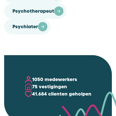
Psychotherapeut
Psychiater
1050 medewerkers
75 vestigingen
41.684 clienten geholpen