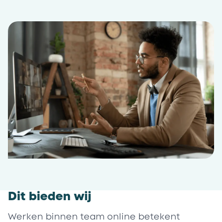
Dit bieden wij
Werken binnen team online betekent