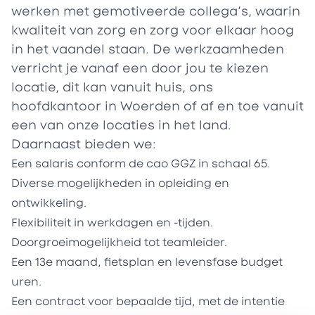
werken met gemotiveerde collega’s, waarin
kwaliteit van zorg en zorg voor elkaar hoog
in het vaandel staan. De werkzaamheden
verricht je vanaf een door jou te kiezen
locatie, dit kan vanuit huis, ons
hoofdkantoor in Woerden
of af en toe vanuit
een van onze locaties in het land.
Daarnaast bieden we:
Een salaris conform de cao GGZ in schaal 65.
Diverse mogelijkheden in
opleiding en
ontwikkeling
.
Flexibiliteit in werkdagen en -tijden.
Doorgroeimogelijkheid tot teamleider.
Een 13e maand, fietsplan en levensfase budget
uren.
Een contract voor bepaalde tijd, met de intentie