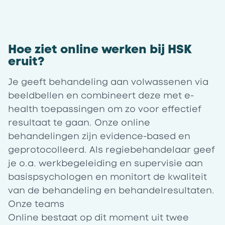
Hoe ziet online werken bij HSK
eruit?
Je geeft behandeling aan volwassenen via
beeldbellen en combineert deze met e-
health toepassingen om zo voor effectief
resultaat te gaan. Onze online
behandelingen zijn evidence-based en
geprotocolleerd. Als regiebehandelaar geef
je o.a. werkbegeleiding en supervisie aan
basispsychologen en monitort de kwaliteit
van de behandeling en behandelresultaten.
Onze teams
Online bestaat op dit moment uit twee