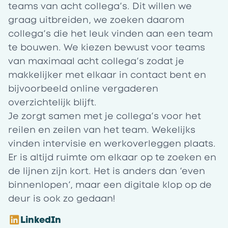
teams van acht collega’s. Dit willen we
graag uitbreiden, we zoeken daarom
collega’s die het leuk vinden aan een team
te bouwen. We kiezen bewust voor teams
van maximaal acht collega’s zodat je
makkelijker met elkaar in contact bent en
bijvoorbeeld online vergaderen
overzichtelijk blijft.
Je zorgt samen met je collega’s voor het
reilen en zeilen van het team. Wekelijks
vinden intervisie en werkoverleggen plaats.
Er is altijd ruimte om elkaar op te zoeken en
de lijnen zijn kort. Het is anders dan ‘even
binnenlopen’, maar een digitale klop op de
deur is ook zo gedaan!
LinkedIn