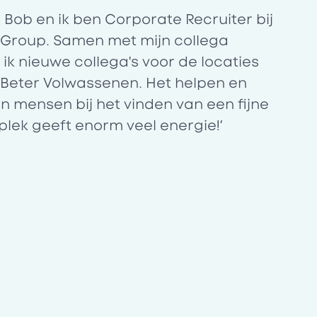
s Bob en ik ben Corporate Recruiter bij
 Group. Samen met mijn collega
 ik nieuwe collega's voor de locaties
Beter Volwassenen. Het helpen en
n mensen bij het vinden van een fijne
lek geeft enorm veel energie!’